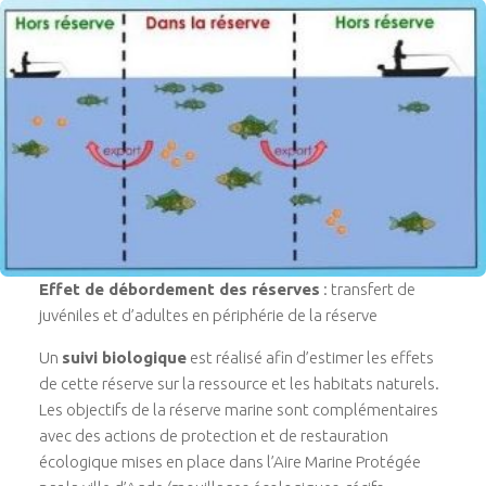
Effet de débordement des réserves
: transfert de
juvéniles et d’adultes en périphérie de la réserve
Un
suivi biologique
est réalisé afin d’estimer les effets
de cette réserve sur la ressource et les habitats naturels.
Les objectifs de la réserve marine sont complémentaires
avec des actions de protection et de restauration
écologique mises en place dans l’Aire Marine Protégée