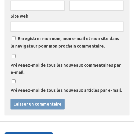
Site web
Enregistrer mon nom, mon e-mail et mon site dans
le navigateur pour mon prochain commentaire.
Prévenez-moi de tous les nouveaux commentaires par
e-mail.
Prévenez-moi de tous les nouveaux articles par e-mail.