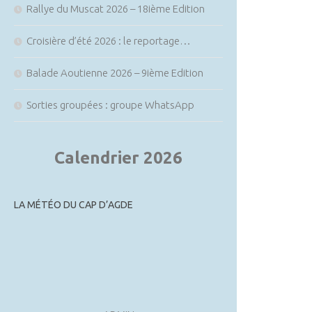
Rallye du Muscat 2026 – 18ième Edition
Croisière d’été 2026 : le reportage…
Balade Aoutienne 2026 – 9ième Edition
Sorties groupées : groupe WhatsApp
Calendrier 2026
LA MÉTÉO DU CAP D’AGDE