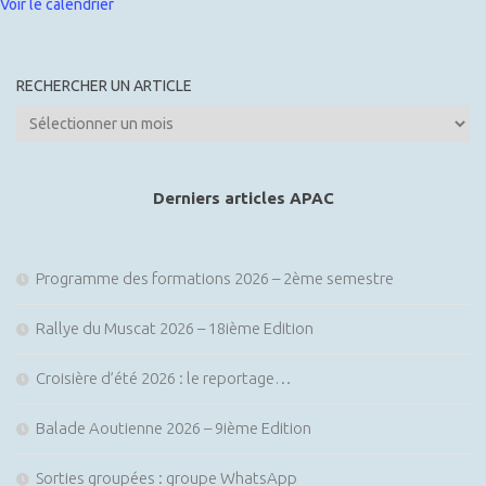
Voir le calendrier
RECHERCHER UN ARTICLE
Rechercher
un
article
Derniers articles APAC
Programme des formations 2026 – 2ème semestre
Rallye du Muscat 2026 – 18ième Edition
Croisière d’été 2026 : le reportage…
Balade Aoutienne 2026 – 9ième Edition
Sorties groupées : groupe WhatsApp