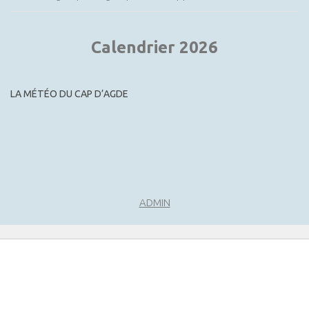
Calendrier 2026
LA MÉTÉO DU CAP D’AGDE
ADMIN