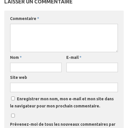
LAISSER UN COMMENTAIRE
Commentaire
*
Nom
*
E-mail
*
Site web
Enregistrer mon nom, mon e-mail et mon site dans
le navigateur pour mon prochain commentaire.
Prévenez-moi de tous les nouveaux commentaires par