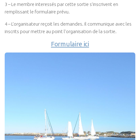
3 – Le membre interessés par cette sortie s’inscrivent en
remplissant le formulaire prévu.
4 – L’organisateur reçoit les demandes. Il communique avec les
inscrits pour mettre au point l’organisation de la sortie.
Formulaire ici