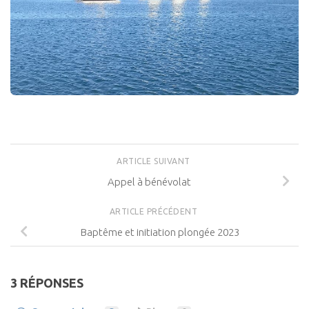
ARTICLE SUIVANT
Appel à bénévolat
ARTICLE PRÉCÉDENT
Baptême et initiation plongée 2023
3 RÉPONSES