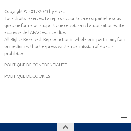
Copyright © 2017-2023 by
Apac
.
Tous droits réservés. La reproduction totale ou partielle sous
quelque forme ou support que ce soit sans l'autorisation écrite
expresse de l'APAC est interdite.
All Rights Reserved. Reproduction in whole or in part in any form
or medium without express written permission of Apac is
prohibited.
POLITIQUE DE CONFIDENTIALITÉ
POLITIQUE DE COOKIES