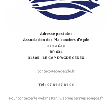
Adresse postale :
Association des Plaisanciers d’Agde
et du Cap
BP 634
34305 - LE CAP D’AGDE CEDEX
contact@apac-agde.fr
Tél : 07 81 87 81 06
Pour contacter le webmaster :
webmaster@apac-agde.fr