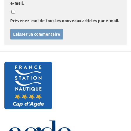
e-mail.
Prévenez-moi de tous les nouveaux articles par e-mail.