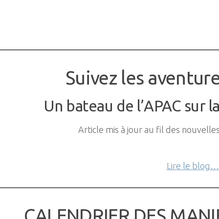
Suivez les aventure
Un bateau de l’APAC sur la
Article mis à jour au fil des nouvell
Lire le blog…
CALENDRIER DES MANI