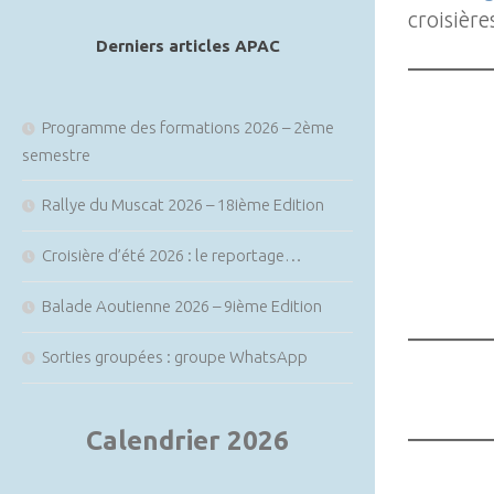
article
croisière
Derniers articles APAC
Programme des formations 2026 – 2ème
semestre
Rallye du Muscat 2026 – 18ième Edition
Croisière d’été 2026 : le reportage…
Balade Aoutienne 2026 – 9ième Edition
Sorties groupées : groupe WhatsApp
Calendrier 2026