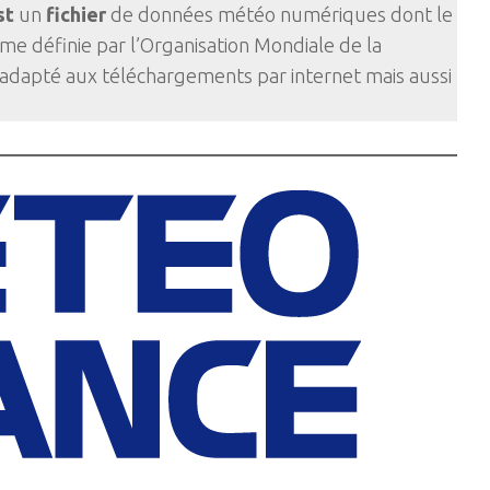
st
un
fichier
de données météo numériques dont le
e définie par l’Organisation Mondiale de la
adapté aux téléchargements par internet mais aussi