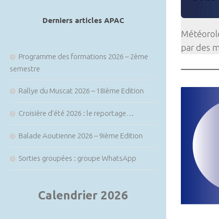
article
Derniers articles APAC
Météorolo
par des m
Programme des formations 2026 – 2ème
semestre
Rallye du Muscat 2026 – 18ième Edition
Croisière d’été 2026 : le reportage…
Balade Aoutienne 2026 – 9ième Edition
Sorties groupées : groupe WhatsApp
Calendrier 2026