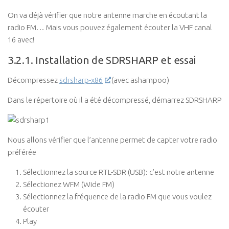
On va déjà vérifier que notre antenne marche en écoutant la
radio FM… Mais vous pouvez également écouter la VHF canal
16 avec!
3.2.1. Installation de SDRSHARP et essai
Décompressez
sdrsharp-x86
(avec ashampoo)
Dans le répertoire où il a été décompressé, démarrez SDRSHARP
Nous allons vérifier que l’antenne permet de capter votre radio
préférée
Sélectionnez la source RTL-SDR (USB): c’est notre antenne
Sélectionez WFM (Wide FM)
Sélectionnez la fréquence de la radio FM que vous voulez
écouter
Play