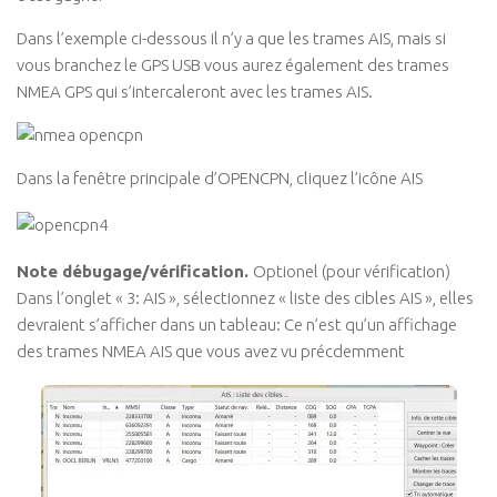
Dans l’exemple ci-dessous il n’y a que les trames AIS, mais si
vous branchez le GPS USB vous aurez également des trames
NMEA GPS qui s’intercaleront avec les trames AIS.
Dans la fenêtre principale d’OPENCPN, cliquez l’icône AIS
Note débugage/vérification.
Optionel (pour vérification)
Dans l’onglet « 3: AIS », sélectionnez « liste des cibles AIS », elles
devraient s’afficher dans un tableau: Ce n’est qu’un affichage
des trames NMEA AIS que vous avez vu précdemment