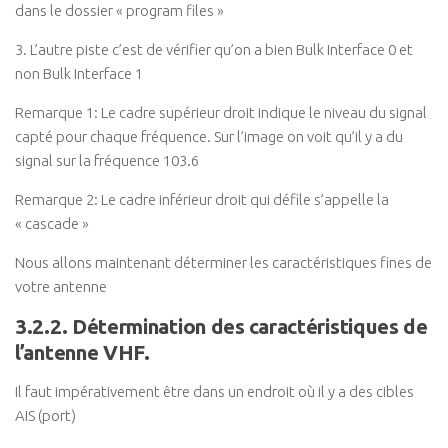
dans le dossier « program files »
3. L’autre piste c’est de vérifier qu’on a bien Bulk Interface 0 et
non Bulk Interface 1
Remarque 1: Le cadre supérieur droit indique le niveau du signal
capté pour chaque fréquence. Sur l’image on voit qu’il y a du
signal sur la fréquence 103.6
Remarque 2: Le cadre inférieur droit qui défile s’appelle la
« cascade »
Nous allons maintenant déterminer les caractéristiques fines de
votre antenne
3.2.2. Détermination des caractéristiques de
l’antenne VHF.
Il faut impérativement être dans un endroit où il y a des cibles
AIS (port)