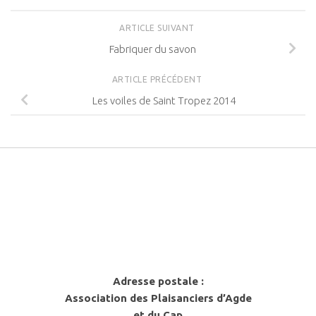
ARTICLE SUIVANT
Fabriquer du savon
ARTICLE PRÉCÉDENT
Les voiles de Saint Tropez 2014
Adresse postale :
Association des Plaisanciers d’Agde
et du Cap