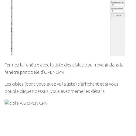
Fermez la fenêtre avec la liste des cibles pour revenir dans la
fenêtre principale d’OPENCPN
Les cibles (dont vous avez vu la liste) s’affichent et si vous
double cliquez dessus, vous avez même les détails