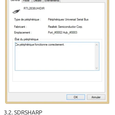
3.2. SDRSHARP