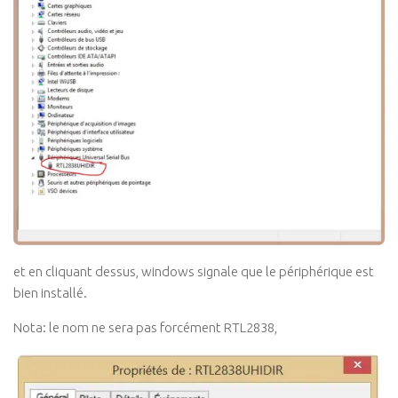
et en cliquant dessus, windows signale que le périphérique est
bien installé.
Nota: le nom ne sera pas forcément RTL2838,