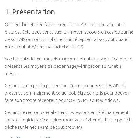
1. Présentation
On peut bel et bien faire un récepteur AIS pour une vingtaine
d’euros. Cela peut constituer un moyen secours en cas de panne
de son AIS ou tout simplement un récepteur à bas coût quand
on ne souhaite/peut pas acheter un AIS.
Voici un tutoriel en français (!) « pour les nuls ». Il y est également
présenté les moyens de dépannage/vérification au fur et à
mesure.
Cet article n’a pas la prétention d’être un cours sur les AIS. Il
présente sommairement ce qui doit être compris pour pouvoir
faire son propre récepteur pour OPENCPN sous windows.
Cet article regroupe également ci-dessous en téléchargement
tous les logiciels nécessaires (pour vous éviter d’aller un peu à la
pêche sur le net avant de tout trouver)