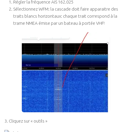
Régler la fréquence AIS 162.025
Sélectionnez WFM: la cascade doit faire apparaitre des
traits blancs horizontaux: chaque trait correspond à la
trame NMEA émise par un bateau à portée VHF!
3. Cliquez sur « outils »