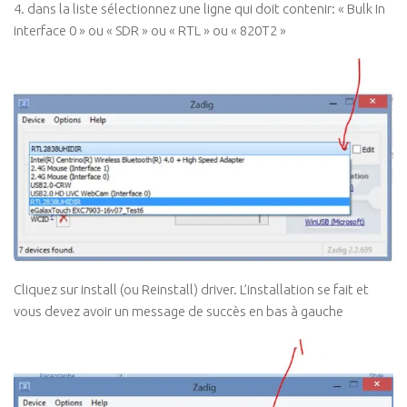
4. dans la liste sélectionnez une ligne qui doit contenir: « Bulk In
interface 0 » ou « SDR » ou « RTL » ou « 820T2 »
Cliquez sur install (ou Reinstall) driver. L’installation se fait et
vous devez avoir un message de succès en bas à gauche