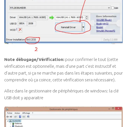
Note débugage/Vérification:
pour confirmer le tout (cette
vérification est optionnelle, mais d’une part c’est instructif et
d’autre part, si ça ne marche pas dans les étapes suivantes, pour
comprendre où ça coince, cette vérification sera nécessaire).
Allez dans le gestionnaire de périphériques de windows: la clé
USB doit y apparaitre