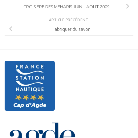
CROISIERE DES MEHARIS JUIN – AOUT 2009
ARTICLE PRÉCÉDENT
Fabriquer du savon