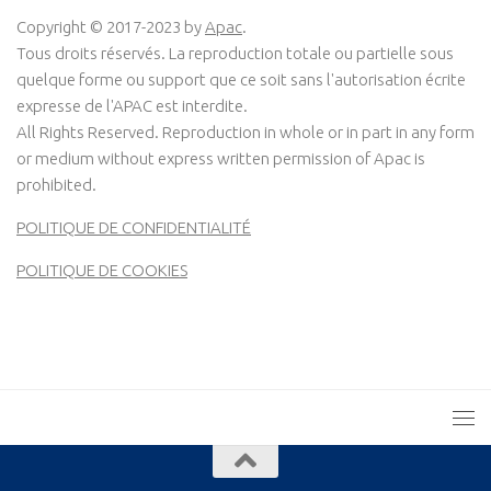
Copyright © 2017-2023 by
Apac
.
Tous droits réservés. La reproduction totale ou partielle sous
quelque forme ou support que ce soit sans l'autorisation écrite
expresse de l'APAC est interdite.
All Rights Reserved. Reproduction in whole or in part in any form
or medium without express written permission of Apac is
prohibited.
POLITIQUE DE CONFIDENTIALITÉ
POLITIQUE DE COOKIES