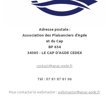
Adresse postale :
Association des Plaisanciers d’Agde
et du Cap
BP 634
34305 - LE CAP D’AGDE CEDEX
contact@apac-agde.fr
Tél : 07 81 87 81 06
Pour contacter le webmaster :
webmaster@apac-agde.fr