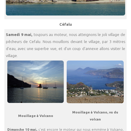
Céfalu
Samedi 9 mai,
toujours au moteur, nous atteignons le joli village de
pêcheurs de Cefalu. Nous mouillons devant le village, par 3 mètres
d’eau, avec une superbe vue, et d’un coup d’annexe allons visiter le
village.
Mouillage à Vulcano, vu du
Mouillage à Vulcano
volcan
Dimanche 10 mai,
c’est encore le moteur qui nous emmène à Vulcano,