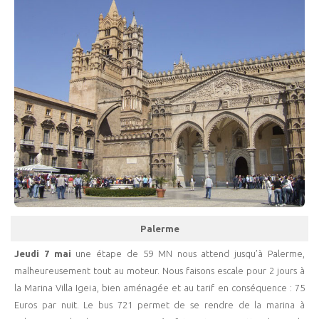
Palerme
Jeudi 7 mai
une étape de 59 MN nous attend jusqu’à Palerme,
malheureusement tout au moteur. Nous faisons escale pour 2 jours à
la Marina Villa Igeia, bien aménagée et au tarif en conséquence : 75
Euros par nuit. Le bus 721 permet de se rendre de la marina à