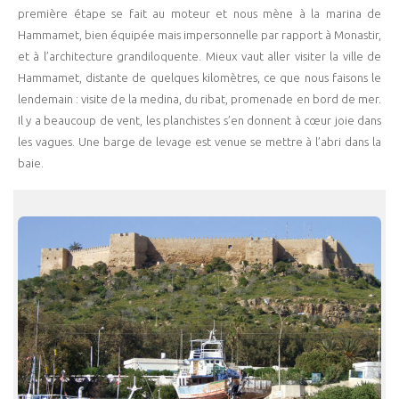
première étape se fait au moteur et nous mène à la marina de
Hammamet, bien équipée mais impersonnelle par rapport à Monastir,
et à l’architecture grandiloquente. Mieux vaut aller visiter la ville de
Hammamet, distante de quelques kilomètres, ce que nous faisons le
lendemain : visite de la medina, du ribat, promenade en bord de mer.
Il y a beaucoup de vent, les planchistes s’en donnent à cœur joie dans
les vagues. Une barge de levage est venue se mettre à l’abri dans la
baie.