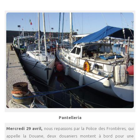
Pantelleria
Mercredi 29 avril,
nous repassons par la Police des Frontières, qui
appelle la Douane, deux douaniers montent à bord pour une