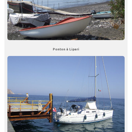
Ponton à Lipari