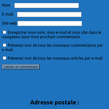
Nom
*
E-mail
*
Site web
Enregistrer mon nom, mon e-mail et mon site dans le
navigateur pour mon prochain commentaire.
Prévenez-moi de tous les nouveaux commentaires par
e-mail.
Prévenez-moi de tous les nouveaux articles par e-mail.
Adresse postale :