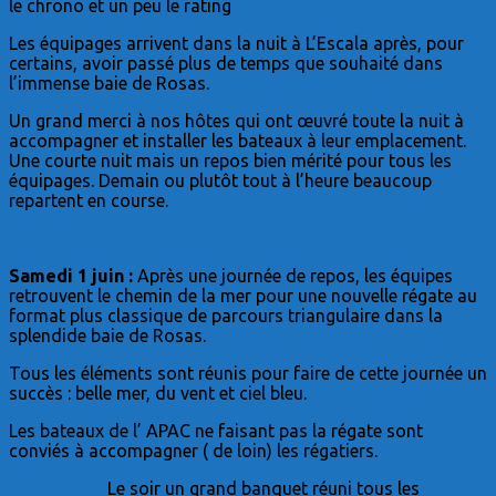
le chrono et un peu le rating
Les équipages arrivent dans la nuit à L’Escala après, pour
certains, avoir passé plus de temps que souhaité dans
l’immense baie de Rosas.
Un grand merci à nos hôtes qui ont œuvré toute la nuit à
accompagner et installer les bateaux à leur emplacement.
Une courte nuit mais un repos bien mérité pour tous les
équipages. Demain ou plutôt tout à l’heure beaucoup
repartent en course.
Samedi 1 juin :
Après une journée de repos, les équipes
retrouvent le chemin de la mer pour une nouvelle régate au
format plus classique de parcours triangulaire dans la
splendide baie de Rosas.
Tous les éléments sont réunis pour faire de cette journée un
succès : belle mer, du vent et ciel bleu.
Les bateaux de l’ APAC ne faisant pas la régate sont
conviés à accompagner ( de loin) les régatiers.
Le soir un grand banquet réuni tous les