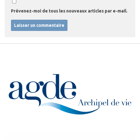
Prévenez-moi de tous les nouveaux articles par e-mail.