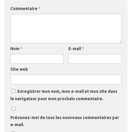
Commentaire
*
Nom
*
E-mail
*
Site web
Enregistrer mon nom, mon e-mail et mon site dans
le navigateur pour mon prochain commentaire.
Prévenez-moi de tous les nouveaux commentaires par
e-mail.