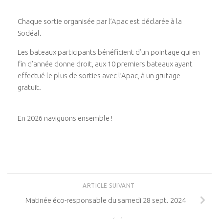
Chaque sortie organisée par l’Apac est déclarée à la
Sodéal.
Les bateaux participants bénéficient d’un pointage qui en
fin d’année donne droit, aux 10 premiers bateaux ayant
effectué le plus de sorties avec l’Apac, à un grutage
gratuit.
En 2026 naviguons ensemble !
ARTICLE SUIVANT
Matinée éco-responsable du samedi 28 sept. 2024