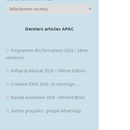
Rechercher
un
article
Derniers articles APAC
Programme des formations 2026 – 2ème
semestre
Rallye du Muscat 2026 – 18ième Edition
Croisière d’été 2026 : le reportage…
Balade Aoutienne 2026 – 9ième Edition
Sorties groupées : groupe WhatsApp