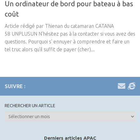
Un ordinateur de bord pour bateau à bas
coût
Article rédigé par Thienan du catamaran CATANA
58 UNPLUSUN N’hésitez pas à la contacter si vous avez des
questions. Pourquoi s’ ennuyer à comprendre et faire un
tel truc alors qu’il suffit de payer (cher)...
SUIVRE :
RECHERCHER UN ARTICLE
Rechercher
un
article
Derniers articles APAC