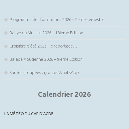
Programme des formations 2026 – 2ème semestre
Rallye du Muscat 2026 – 18ième Edition
Croisière d’été 2026 : le reportage…
Balade Aoutienne 2026 – 9ième Edition
Sorties groupées : groupe WhatsApp
Calendrier 2026
LA MÉTÉO DU CAP D’AGDE