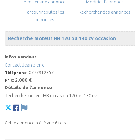
Ajouter une annonce
Modifier l’annonce
Parcourir toutes les
Rechercher des annonces
annonces
Recherche moteur HB 120 ou 130 cv occasion
Infos vendeur
Contact Jean pierre
0777912357
Téléphone:
2.000 €
Prix:
Détails de l'annonce
Recherche moteur HB occasion 120 ou 130 cv
Cette annonce a été vue 6 fois.