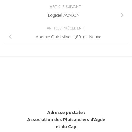
ARTICLE SUIVANT
Logiciel AVALON
ARTICLE PRÉCÉDENT
Annexe Quicksilver 1,80 m – Neuve
Adresse postale :
Association des Plaisanciers d’Agde
et du Cap