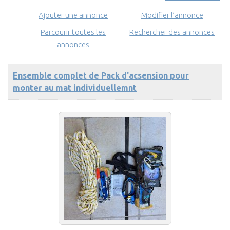
Ajouter une annonce
Modifier l’annonce
Parcourir toutes les
Rechercher des annonces
annonces
Ensemble complet de Pack d'acsension pour
monter au mat individuellemnt