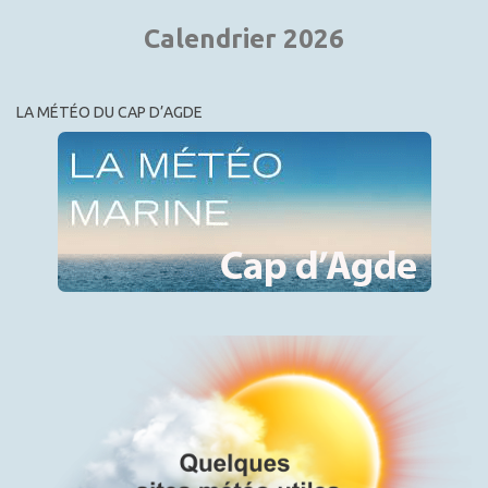
Calendrier 2026
LA MÉTÉO DU CAP D’AGDE