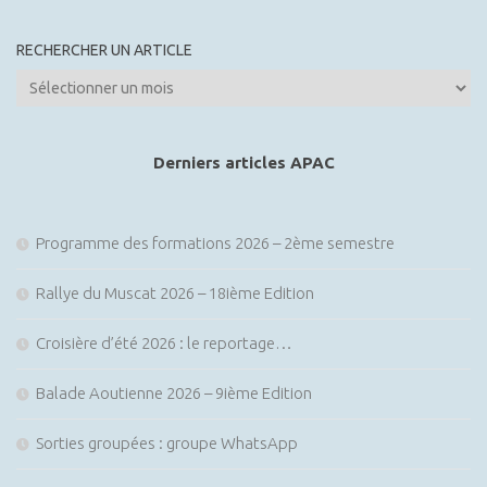
RECHERCHER UN ARTICLE
Rechercher
un
article
Derniers articles APAC
Programme des formations 2026 – 2ème semestre
Rallye du Muscat 2026 – 18ième Edition
Croisière d’été 2026 : le reportage…
Balade Aoutienne 2026 – 9ième Edition
Sorties groupées : groupe WhatsApp