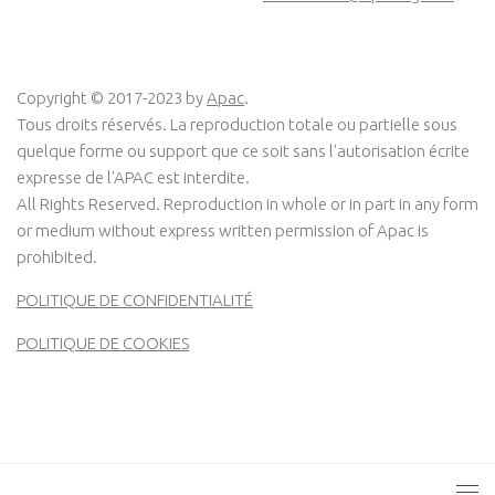
Copyright © 2017-2023 by
Apac
.
Tous droits réservés. La reproduction totale ou partielle sous
quelque forme ou support que ce soit sans l'autorisation écrite
expresse de l'APAC est interdite.
All Rights Reserved. Reproduction in whole or in part in any form
or medium without express written permission of Apac is
prohibited.
POLITIQUE DE CONFIDENTIALITÉ
POLITIQUE DE COOKIES