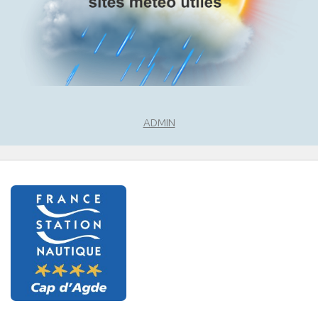
ADMIN