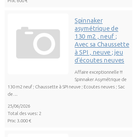
Prix: 600 €
Spinnaker
asymétrique de
130 m2 , neuf ;
Avec sa Chaussette
à SPI , neuve ; jeu
d'écoutes neuves
Affaire exceptionnelle !!!
Spinnaker Asymétrique de
130 m2 neuf ; Chaussette à SPI neuve ; Ecoutes neuves ; Sac
de…
25/06/2026
Total des vues: 2
Prix: 3.000 €