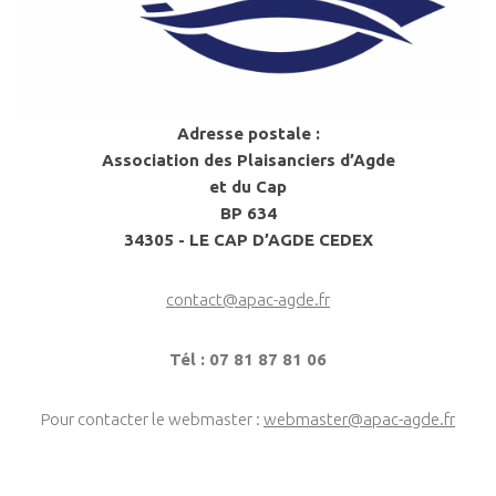
Adresse postale :
Association des Plaisanciers d’Agde
et du Cap
BP 634
34305 - LE CAP D’AGDE CEDEX
contact@apac-agde.fr
Tél : 07 81 87 81 06
Pour contacter le webmaster :
webmaster@apac-agde.fr