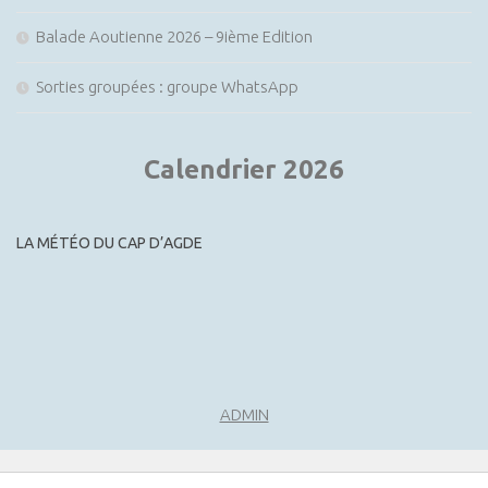
Balade Aoutienne 2026 – 9ième Edition
Sorties groupées : groupe WhatsApp
Calendrier 2026
LA MÉTÉO DU CAP D’AGDE
ADMIN