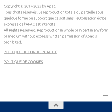
Copyright © 2017-2023 by
Apac
.
Tous droits réservés. La reproduction totale ou partielle sous
quelque forme ou support que ce soit sans l'autorisation écrite
expresse de l'APAC est interdite.
All Rights Reserved. Reproduction in whole or in part in any form
or medium without express written permission of Apac is
prohibited.
POLITIQUE DE CONFIDENTIALITÉ
POLITIQUE DE COOKIES