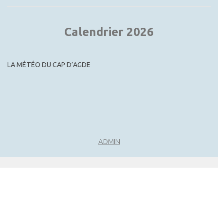
Calendrier 2026
LA MÉTÉO DU CAP D’AGDE
ADMIN