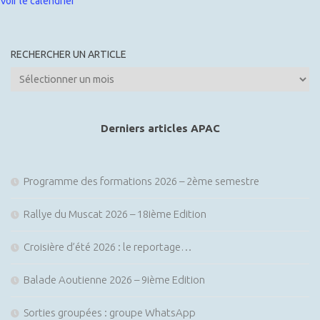
Voir le calendrier
RECHERCHER UN ARTICLE
Rechercher
un
article
Derniers articles APAC
Programme des formations 2026 – 2ème semestre
Rallye du Muscat 2026 – 18ième Edition
Croisière d’été 2026 : le reportage…
Balade Aoutienne 2026 – 9ième Edition
Sorties groupées : groupe WhatsApp