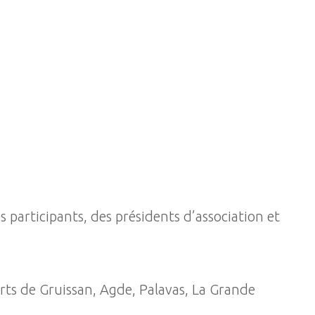
s participants, des présidents d’association et
orts de Gruissan, Agde, Palavas, La Grande