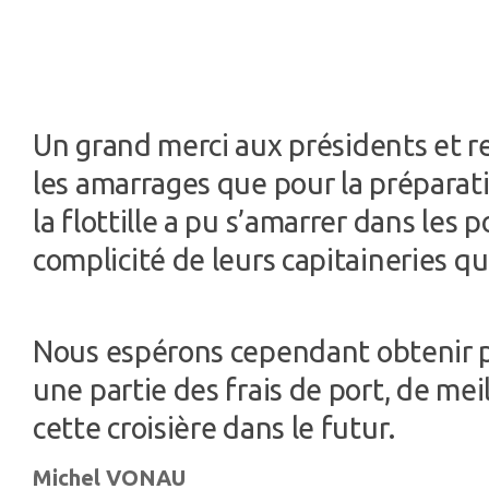
Un grand merci aux présidents et r
les amarrages que pour la préparatio
la flottille a pu s’amarrer dans les
complicité de leurs capitaineries 
Nous espérons cependant obtenir po
une partie des frais de port, de mei
cette croisière dans le futur.
Michel VONAU