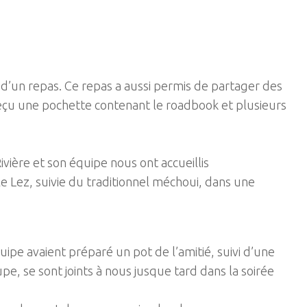
d’un repas. Ce repas a aussi permis de partager des
 reçu une pochette contenant le roadbook et plusieurs
ivière et son équipe nous ont accueillis
 Lez, suivie du traditionnel méchoui, dans une
ipe avaient préparé un pot de l’amitié, suivi d’une
e, se sont joints à nous jusque tard dans la soirée