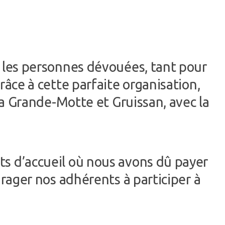
s les personnes dévouées, tant pour
râce à cette parfaite organisation,
 La Grande-Motte et Gruissan, avec la
ts d’accueil où nous avons dû payer
urager nos adhérents à participer à