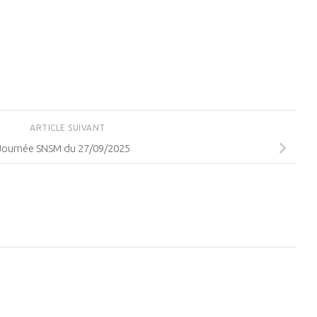
ARTICLE SUIVANT
Journée SNSM du 27/09/2025