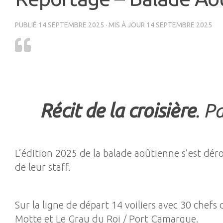
PUBLIÉ
14 SEPTEMBRE 2025
· MIS À JOUR
14 SEPTEMBRE 2025
Récit de la croisière
. P
L’édition 2025 de la balade aoûtienne s’est dérou
de leur staff.
Sur la ligne de départ 14 voiliers avec 30 chef
Motte et Le Grau du Roi / Port Camargue.