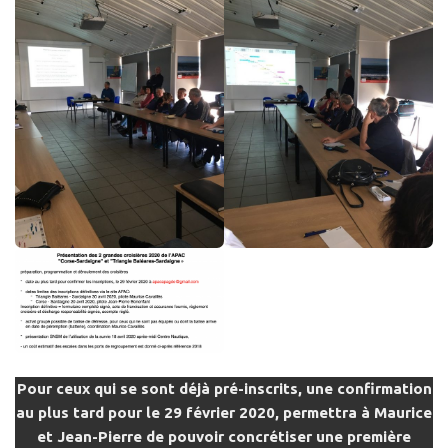
Pour ceux qui se sont déjà pré-inscrits, une confirmation
au plus tard pour le 29 février 2020, permettra à Maurice
et Jean-Pierre de pouvoir concrétiser une première