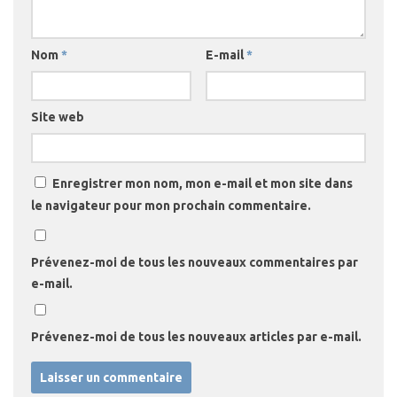
Nom
*
E-mail
*
Site web
Enregistrer mon nom, mon e-mail et mon site dans
le navigateur pour mon prochain commentaire.
Prévenez-moi de tous les nouveaux commentaires par
e-mail.
Prévenez-moi de tous les nouveaux articles par e-mail.