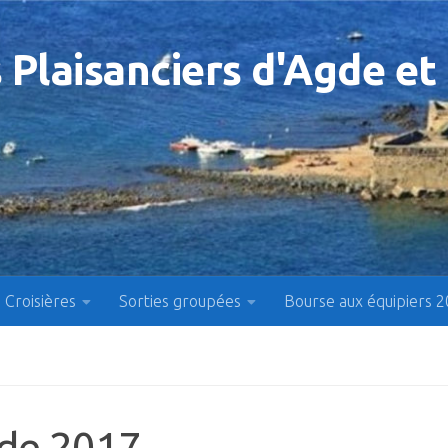
 Plaisanciers d'Agde et
Croisières
Sorties groupées
Bourse aux équipiers 
 de 2017