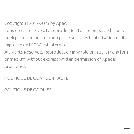
Copyright © 2017-2023 by
Apac
.
Tous droits réservés. La reproduction totale ou partielle sous
quelque forme ou support que ce soit sans l'autorisation écrite
expresse de l'APAC est interdite.
All Rights Reserved. Reproduction in whole or in part in any form
or medium without express written permission of Apac is
prohibited.
POLITIQUE DE CONFIDENTIALITÉ
POLITIQUE DE COOKIES