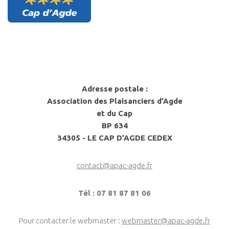
Adresse postale :
Association des Plaisanciers d’Agde
et du Cap
BP 634
34305 - LE CAP D’AGDE CEDEX
contact@apac-agde.fr
Tél : 07 81 87 81 06
Pour contacter le webmaster :
webmaster@apac-agde.fr