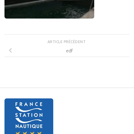
ARTICLE PRÉCÉDENT
edf