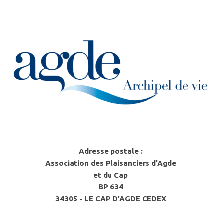
Adresse postale :
Association des Plaisanciers d’Agde
et du Cap
BP 634
34305 - LE CAP D’AGDE CEDEX