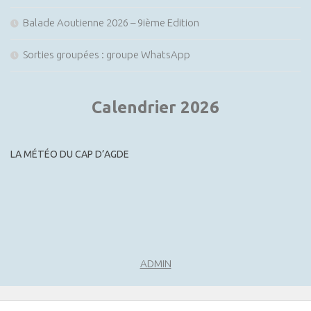
Balade Aoutienne 2026 – 9ième Edition
Sorties groupées : groupe WhatsApp
Calendrier 2026
LA MÉTÉO DU CAP D’AGDE
ADMIN