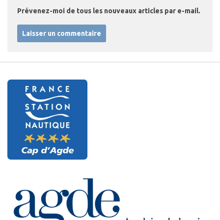
Prévenez-moi de tous les nouveaux articles par e-mail.