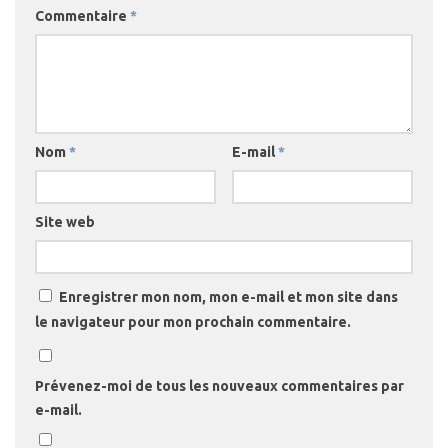
Commentaire
*
Nom
*
E-mail
*
Site web
Enregistrer mon nom, mon e-mail et mon site dans
le navigateur pour mon prochain commentaire.
Prévenez-moi de tous les nouveaux commentaires par
e-mail.