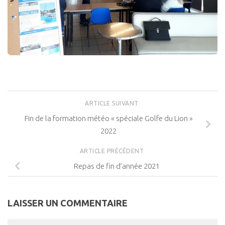
ARTICLE SUIVANT
Fin de la formation météo « spéciale Golfe du Lion »
2022
ARTICLE PRÉCÉDENT
Repas de fin d’année 2021
LAISSER UN COMMENTAIRE