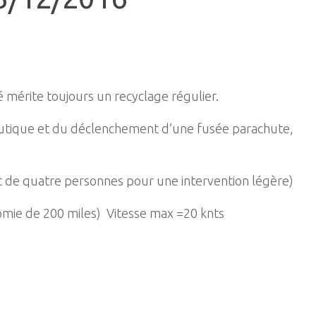
 mérite toujours un recyclage régulier.
nautique et du déclenchement d’une fusée parachute,
de quatre personnes pour une intervention légère)
e de 200 miles) Vitesse max =20 knts