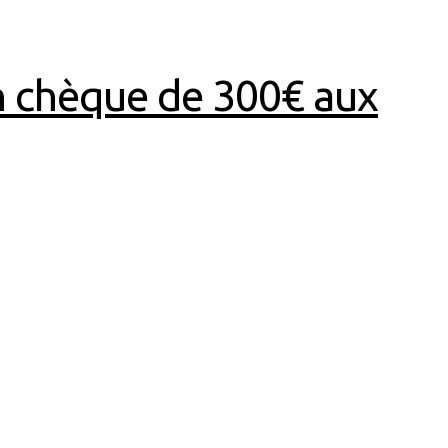
un chèque de 300€ aux