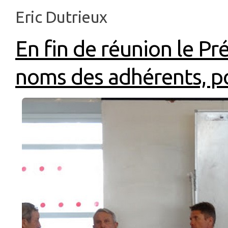
Eric Dutrieux
En fin de réunion le P
noms des adhérents, po