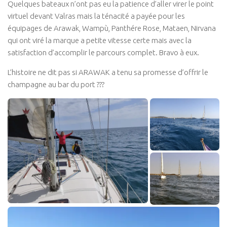
Quelques bateaux n’ont pas eu la patience d’aller virer le point
virtuel devant Valras mais la ténacité a payée pour les
équipages de Arawak, Wampù, Panthére Rose, Mataen, Nirvana
qui ont viré la marque a petite vitesse certe mais avec la
satisfaction d’accomplir le parcours complet. Bravo à eux.
L’histoire ne dit pas si ARAWAK a tenu sa promesse d’offrir le
champagne au bar du port ???