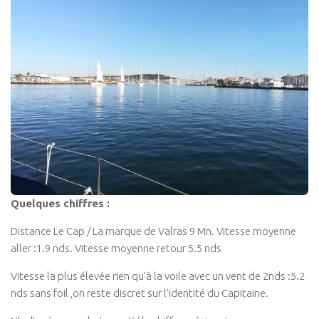
Quelques chiffres :
Distance Le Cap / La marque de Valras 9 Mn. Vitesse moyenne
aller :1.9 nds. Vitesse moyenne retour 5.5 nds
Vitesse la plus élevée rien qu’à la voile avec un vent de 2nds :5.2
nds sans foil ,on reste discret sur l’identité du Capitaine.