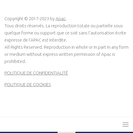
Copyright © 2017-2023 by
Apac
.
Tous droits réservés. La reproduction totale ou partielle sous
quelque forme ou support que ce soit sans l'autorisation écrite
expresse de l'APAC est interdite.
All Rights Reserved. Reproduction in whole or in part in any form
or medium without express written permission of Apac is
prohibited.
POLITIQUE DE CONFIDENTIALITÉ
POLITIQUE DE COOKIES