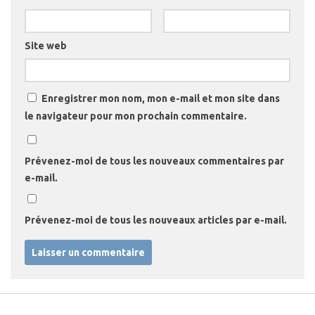
Site web
Enregistrer mon nom, mon e-mail et mon site dans
le navigateur pour mon prochain commentaire.
Prévenez-moi de tous les nouveaux commentaires par
e-mail.
Prévenez-moi de tous les nouveaux articles par e-mail.