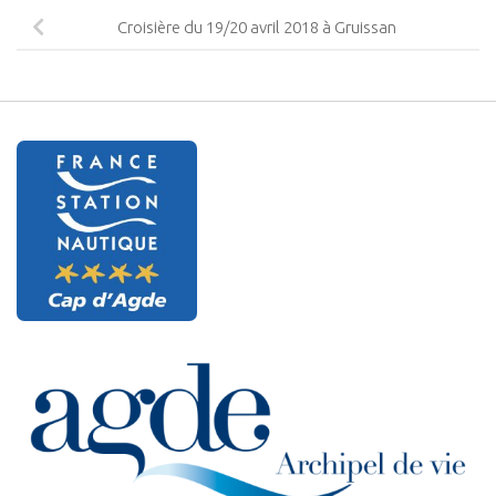
Croisière du 19/20 avril 2018 à Gruissan