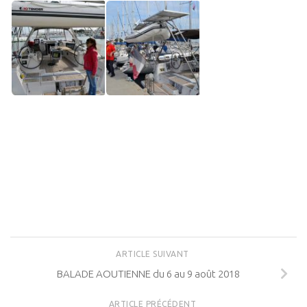
ARTICLE SUIVANT
BALADE AOUTIENNE du 6 au 9 août 2018
ARTICLE PRÉCÉDENT