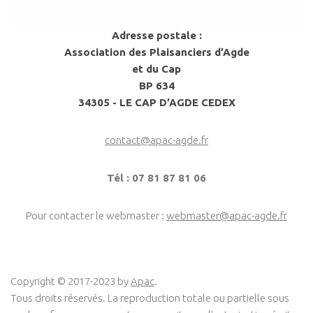
Adresse postale :
Association des Plaisanciers d’Agde
et du Cap
BP 634
34305 - LE CAP D’AGDE CEDEX
contact@apac-agde.fr
Tél : 07 81 87 81 06
Pour contacter le webmaster :
webmaster@apac-agde.fr
Copyright © 2017-2023 by
Apac
.
Tous droits réservés. La reproduction totale ou partielle sous