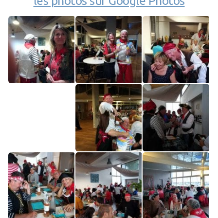
les photos sur Google Photos