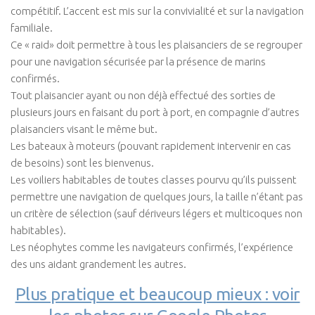
compétitif. L’accent est mis sur la convivialité et sur la navigation
familiale.
Ce « raid» doit permettre à tous les plaisanciers de se regrouper
pour une navigation sécurisée par la présence de marins
confirmés.
Tout plaisancier ayant ou non déjà effectué des sorties de
plusieurs jours en faisant du port à port, en compagnie d’autres
plaisanciers visant le même but.
Les bateaux à moteurs (pouvant rapidement intervenir en cas
de besoins) sont les bienvenus.
Les voiliers habitables de toutes classes pourvu qu’ils puissent
permettre une navigation de quelques jours, la taille n’étant pas
un critère de sélection (sauf dériveurs légers et multicoques non
habitables).
Les néophytes comme les navigateurs confirmés, l’expérience
des uns aidant grandement les autres.
Plus pratique et beaucoup mieux : voir