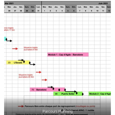
Parcours Planning