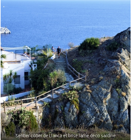
Sentier côtier de Llanca et brise lame déco sardine