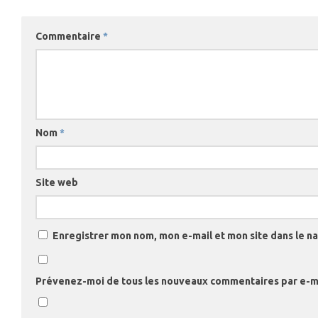
Commentaire
*
Nom
*
Site web
Enregistrer mon nom, mon e-mail et mon site dans le 
Prévenez-moi de tous les nouveaux commentaires par e-ma