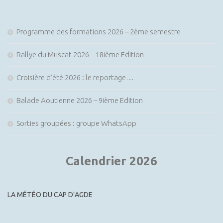
Programme des formations 2026 – 2ème semestre
Rallye du Muscat 2026 – 18ième Edition
Croisière d’été 2026 : le reportage…
Balade Aoutienne 2026 – 9ième Edition
Sorties groupées : groupe WhatsApp
Calendrier 2026
LA MÉTÉO DU CAP D’AGDE