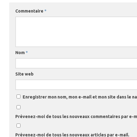
Commentaire
*
Nom
*
Site web
Enregistrer mon nom, mon e-mail et mon site dans le 
Prévenez-moi de tous les nouveaux commentaires par e-ma
Prévenez-moi de tous les nouveaux articles par e-mail.