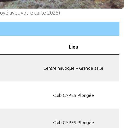
oyé avec votre carte 2025)
Lieu
Centre nautique – Grande salle
Club CAPES Plongée
Club CAPES Plongée