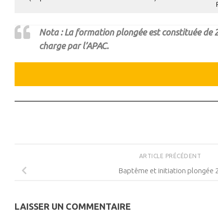
Nota : La formation plongée est constituée de 2
charge par l’APAC.
ARTICLE PRÉCÉDENT
Baptême et initiation plongée 
LAISSER UN COMMENTAIRE