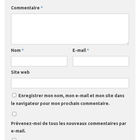
Commentaire
*
Nom
*
E-mail
*
Site web
Enregistrer mon nom, mon e-mail et mon site dans
le navigateur pour mon prochain commentaire.
Prévenez-moi de tous les nouveaux commentaires par
e-mail.