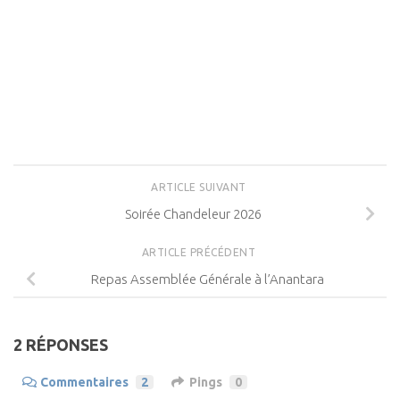
ARTICLE SUIVANT
Soirée Chandeleur 2026
ARTICLE PRÉCÉDENT
Repas Assemblée Générale à l’Anantara
2 RÉPONSES
Commentaires
2
Pings
0