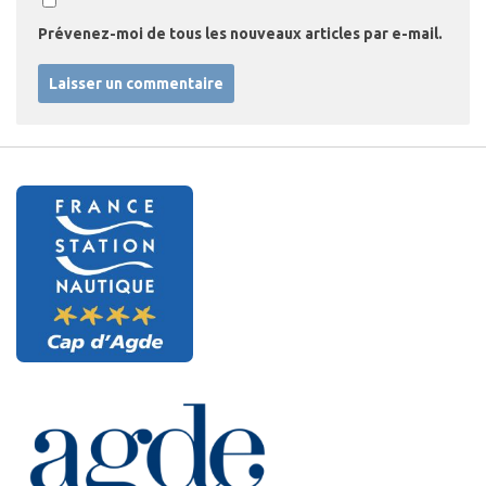
Prévenez-moi de tous les nouveaux articles par e-mail.