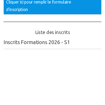
Cliquer ici pour remplir le formulaire
d’inscription
Liste des inscrits
Inscrits Formations 2026 - S1