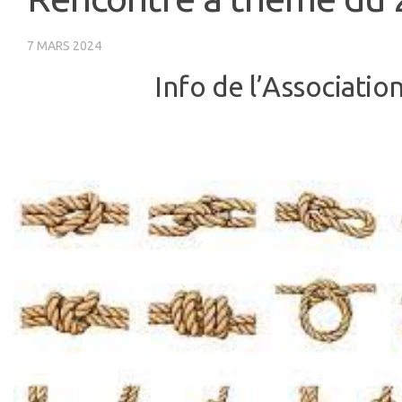
7 MARS 2024
Info de l’Associatio