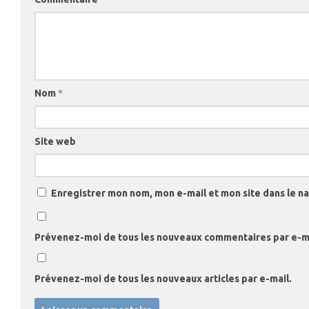
Nom
*
Site web
Enregistrer mon nom, mon e-mail et mon site dans le 
Prévenez-moi de tous les nouveaux commentaires par e-ma
Prévenez-moi de tous les nouveaux articles par e-mail.