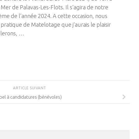
 Mer de Palavas-Les-Flots. Il s’agira de notre
ème de l’année 2024. A cette occasion, nous
pratique de Matelotage que j’aurais le plaisir
llerons, …
ARTICLE SUIVANT
el à candidatures (bénévoles)