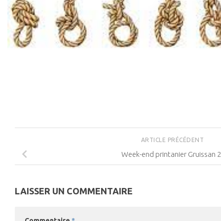
ARTICLE PRÉCÉDENT
Week-end printanier Gruissan 
LAISSER UN COMMENTAIRE
Commentaire
*