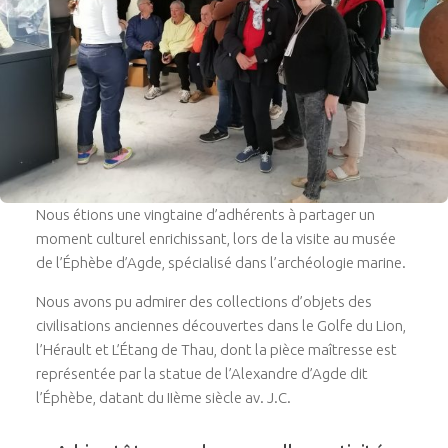
Nous étions une vingtaine d’adhérents à partager un
moment culturel enrichissant, lors de la visite au musée
de l’Éphèbe d’Agde, spécialisé dans l’archéologie marine.
Nous avons pu admirer des collections d’objets des
civilisations anciennes découvertes dans le Golfe du Lion,
l’Hérault et L’Étang de Thau, dont la pièce maîtresse est
représentée par la statue de l’Alexandre d’Agde dit
l’Éphèbe, datant du IIème siècle av. J.C.