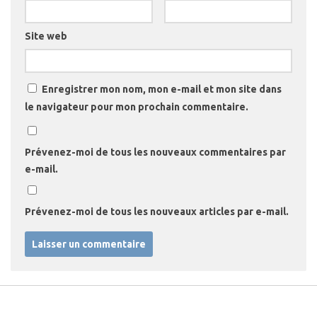
Site web
Enregistrer mon nom, mon e-mail et mon site dans
le navigateur pour mon prochain commentaire.
Prévenez-moi de tous les nouveaux commentaires par
e-mail.
Prévenez-moi de tous les nouveaux articles par e-mail.