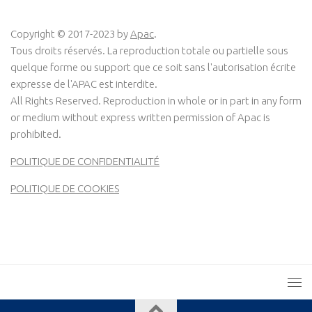
Copyright © 2017-2023 by
Apac
.
Tous droits réservés. La reproduction totale ou partielle sous
quelque forme ou support que ce soit sans l'autorisation écrite
expresse de l'APAC est interdite.
All Rights Reserved. Reproduction in whole or in part in any form
or medium without express written permission of Apac is
prohibited.
POLITIQUE DE CONFIDENTIALITÉ
POLITIQUE DE COOKIES