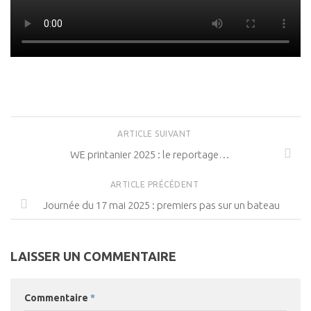
ARTICLE SUIVANT
WE printanier 2025 : le reportage…
ARTICLE PRÉCÉDENT
Journée du 17 mai 2025 : premiers pas sur un bateau
LAISSER UN COMMENTAIRE
Commentaire
*