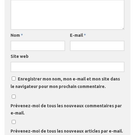
Nom
*
E-mail
*
Site web
Enregistrer mon nom, mon e-mail et mon site dans
le navigateur pour mon prochain commentaire.
Prévenez-moi de tous les nouveaux commentaires par
e-mail.
Prévenez-moi de tous les nouveaux articles par e-mail.