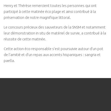
Henry et Thérèse remercient toutes les personnes qui ont
participé à cette matinée éco plage et ainsi contribué à la
préservation de notre magnifique littoral.
Le concours précieux des sauveteurs de la SNSM et notamment
leur démonstration in situ de matériel de survie, a contribué à la
réussite de cette matinée.
Cette action éco responsable s’est poursuivie autour d’un pot
de l’amitié et d’un repas aux accents hispaniques : sangria et
paella.