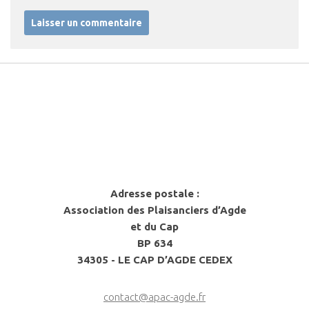
Adresse postale :
Association des Plaisanciers d’Agde
et du Cap
BP 634
34305 - LE CAP D’AGDE CEDEX
contact@apac-agde.fr