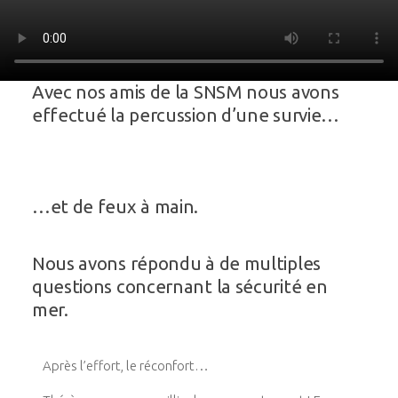
Avec nos amis de la SNSM nous avons
effectué la percussion d’une survie…
…et de feux à main.
Nous avons répondu à de multiples
questions concernant la sécurité en
mer.
Après l’effort, le réconfort…