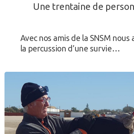
Une trentaine de personn
Avec nos amis de la SNSM nous 
la percussion d’une survie…