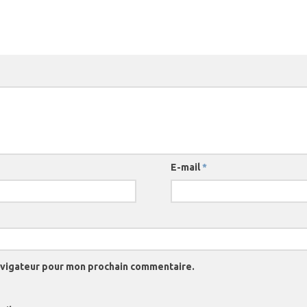
E-mail
*
navigateur pour mon prochain commentaire.