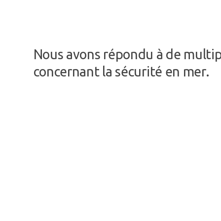
Nous avons répondu à de multip
concernant la sécurité en mer.