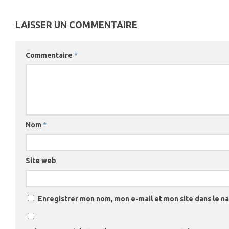
LAISSER UN COMMENTAIRE
Commentaire
*
Nom
*
Site web
Enregistrer mon nom, mon e-mail et mon site dans le 