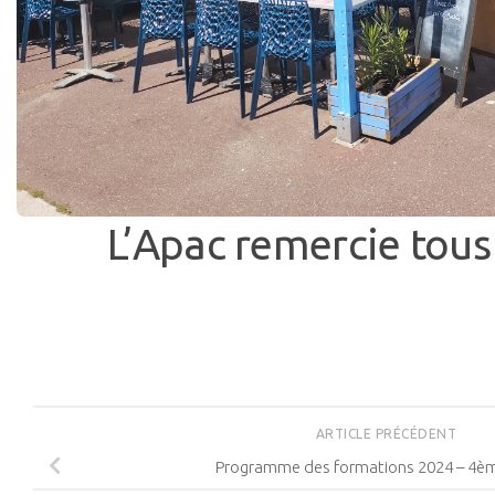
L’Apac remercie tous 
ARTICLE PRÉCÉDENT
Programme des formations 2024 – 4èm