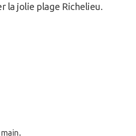
la jolie plage Richelieu.
 main.