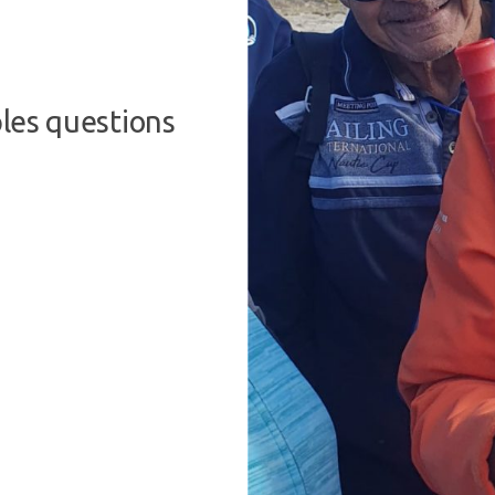
les questions