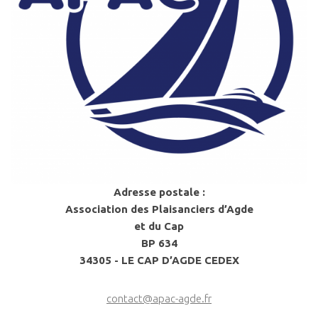
Adresse postale :
Association des Plaisanciers d’Agde
et du Cap
BP 634
34305 - LE CAP D’AGDE CEDEX
contact@apac-agde.fr