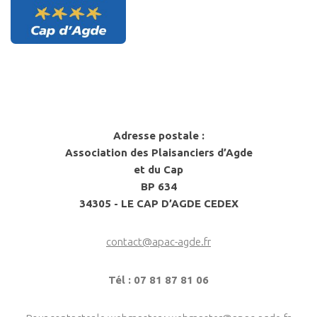
Adresse postale :
Association des Plaisanciers d’Agde
et du Cap
BP 634
34305 - LE CAP D’AGDE CEDEX
contact@apac-agde.fr
Tél : 07 81 87 81 06