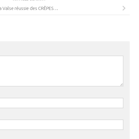
a Valse réussie des CRÊPES…