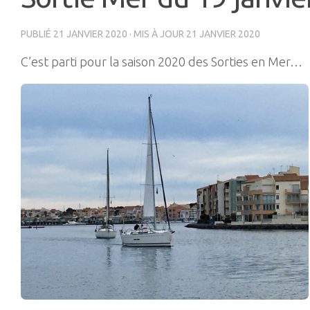
PUBLIÉ
21 JANVIER 2020
· MIS À JOUR
21 JANVIER 2020
C’est parti pour la saison 2020 des Sorties en Mer…