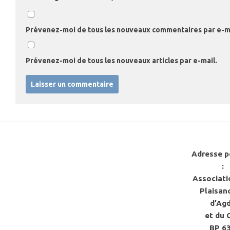
Prévenez-moi de tous les nouveaux commentaires par e-ma
Prévenez-moi de tous les nouveaux articles par e-mail.
Adresse p
:
Associati
Plaisan
d’Ag
et du 
BP 6