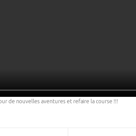
ur de nouvelles aventures et refaire la course !!!