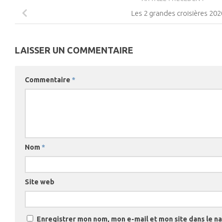
Les 2 grandes croisières 202
LAISSER UN COMMENTAIRE
Commentaire
*
Nom
*
Site web
Enregistrer mon nom, mon e-mail et mon site dans le 