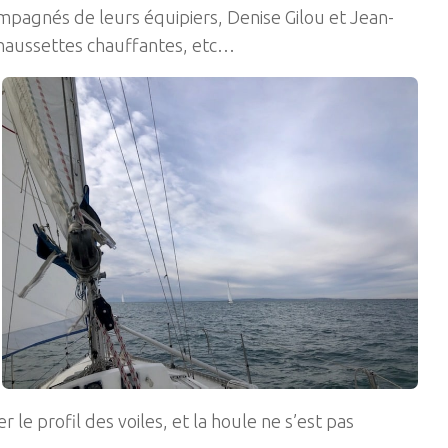
agnés de leurs équipiers, Denise Gilou et Jean-
 chaussettes chauffantes, etc…
 le profil des voiles, et la houle ne s’est pas