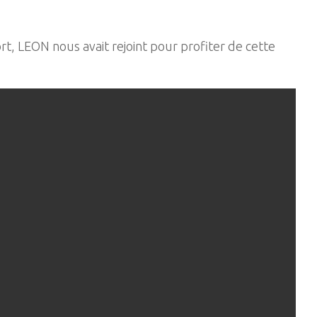
t, LEON nous avait rejoint pour profiter de cette