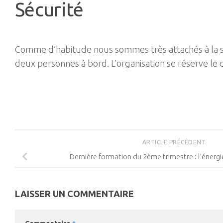
Sécurité
Comme d’habitude nous sommes très attachés à la sé
deux personnes à bord. L’organisation se réserve le 
ARTICLE PRÉCÉDENT
Dernière formation du 2ème trimestre : l’énergi
LAISSER UN COMMENTAIRE