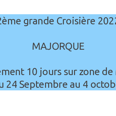
2ème grande Croisière 202
MAJORQUE
ment 10 jours sur zone de
u 24 Septembre au 4 octob