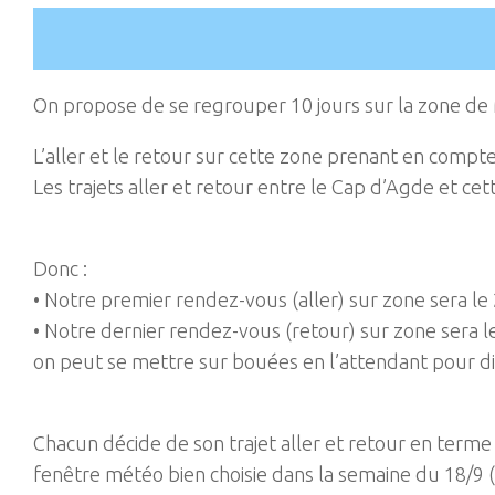
On propose de se regrouper 10 jours sur la zone de
L’aller et le retour sur cette zone prenant en compt
Les trajets aller et retour entre le Cap d’Agde et cet
Donc :
• Notre premier rendez-vous (aller) sur zone sera le 
• Notre dernier rendez-vous (retour) sur zone sera le 
on peut se mettre sur bouées en l’attendant pour di
Chacun décide de son trajet aller et retour en terme 
fenêtre météo bien choisie dans la semaine du 18/9 (a