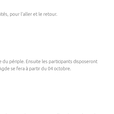
tés, pour l’aller et le retour.
 du périple. Ensuite les participants disposeront
’Agde se fera à partir du 04 octobre.