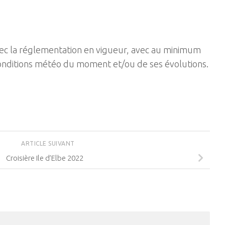
vec la réglementation en vigueur, avec au minimum
 conditions météo du moment et/ou de ses évolutions.
ARTICLE SUIVANT
Croisière Ile d’Elbe 2022