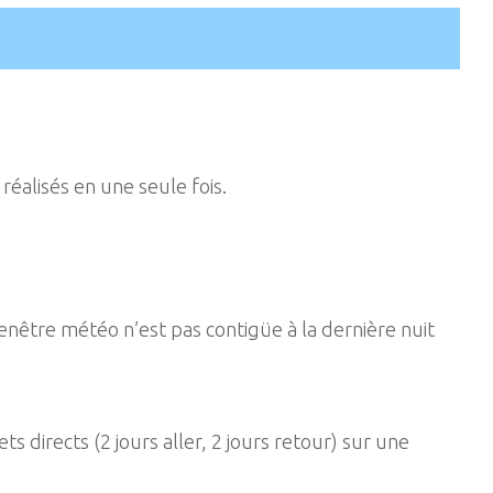
 réalisés en une seule fois.
 fenêtre météo n’est pas contigüe à la dernière nuit
 directs (2 jours aller, 2 jours retour) sur une