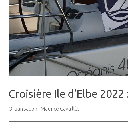
Croisière Ile d’Elbe 2022 
Organisation : Maurice Cavaillès