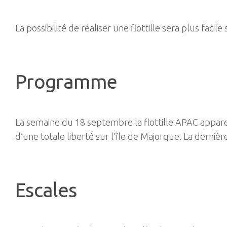
La possibilité de réaliser une flottille sera plus facile
Programme
La semaine du 18 septembre la flottille APAC appareil
d’une totale liberté sur l’île de Majorque. La dernièr
Escales