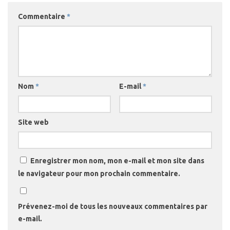
Commentaire
*
Nom
*
E-mail
*
Site web
Enregistrer mon nom, mon e-mail et mon site dans
le navigateur pour mon prochain commentaire.
Prévenez-moi de tous les nouveaux commentaires par
e-mail.