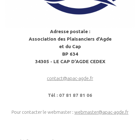
Adresse postale :
Association des Plaisanciers d’Agde
et du Cap
BP 634
34305 - LE CAP D’AGDE CEDEX
contact@apac-agde.fr
Tél : 07 81 87 81 06
Pour contacter le webmaster :
webmaster@apac-agde.fr