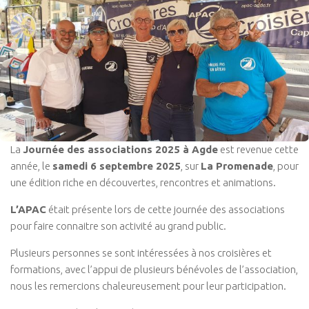
La
Journée des associations 2025 à Agde
est revenue cette
année, le
samedi 6 septembre 2025
, sur
La Promenade
, pour
une édition riche en découvertes, rencontres et animations.
L’APAC
était présente lors de cette journée des associations
pour faire connaitre son activité au grand public.
Plusieurs personnes se sont intéressées à nos croisières et
formations, avec l’appui de plusieurs bénévoles de l’association,
nous les remercions chaleureusement pour leur participation.