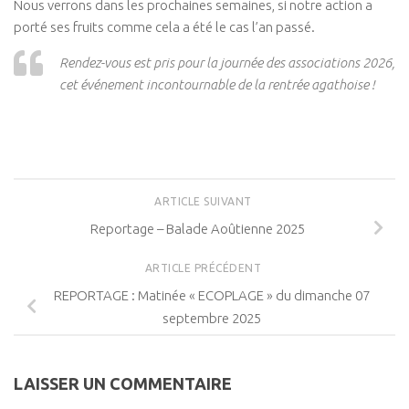
Nous verrons dans les prochaines semaines, si notre action a
porté ses fruits comme cela a été le cas l’an passé.
Rendez-vous est pris pour la journée des associations 2026,
cet événement incontournable de la rentrée agathoise !
ARTICLE SUIVANT
Reportage – Balade Aoûtienne 2025
ARTICLE PRÉCÉDENT
REPORTAGE : Matinée « ECOPLAGE » du dimanche 07
septembre 2025
LAISSER UN COMMENTAIRE