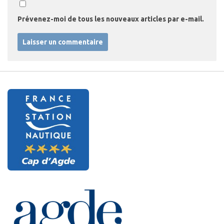
Prévenez-moi de tous les nouveaux articles par e-mail.