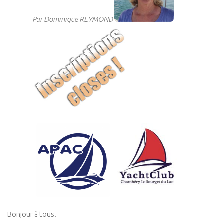
Par Dominique REYMOND
Bonjour à tous.