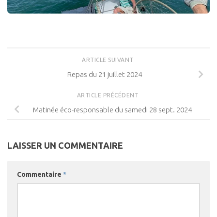
ARTICLE SUIVANT
Repas du 21 juillet 2024
ARTICLE PRÉCÉDENT
Matinée éco-responsable du samedi 28 sept. 2024
LAISSER UN COMMENTAIRE
Commentaire
*