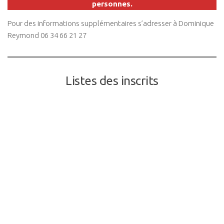
personnes.
Pour des informations supplémentaires s’adresser à Dominique
Reymond 06 34 66 21 27
Listes des inscrits