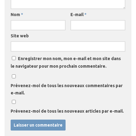
Nom
*
E-mail
*
Site web
Enregistrer mon nom, mon e-mail et mon site dans
le navigateur pour mon prochain commentaire.
Prévenez-moi de tous les nouveaux commentaires par
e-mail.
Prévenez-moi de tous les nouveaux articles par e-mail.