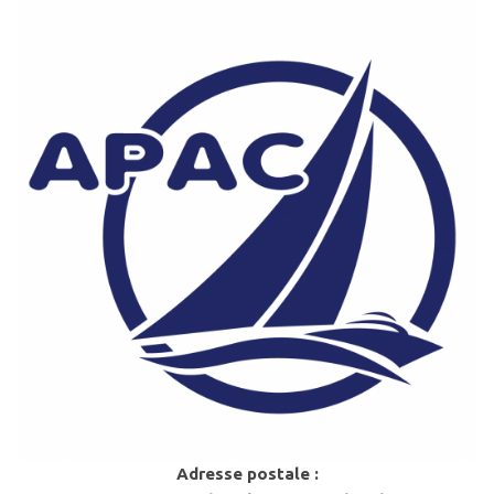
Adresse postale :