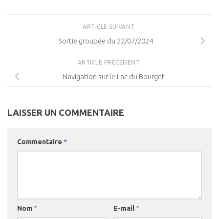
ARTICLE SUIVANT
Sortie groupée du 22/07/2024
ARTICLE PRÉCÉDENT
Navigation sur le Lac du Bourget
LAISSER UN COMMENTAIRE
Commentaire
*
Nom
*
E-mail
*