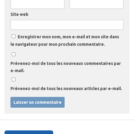
Site web
Enregistrer mon nom, mon e-mail et mon site dans
le navigateur pour mon prochain commentaire.
Prévenez-moi de tous les nouveaux commentaires par
e-mail.
Prévenez-moi de tous les nouveaux articles par e-mail.