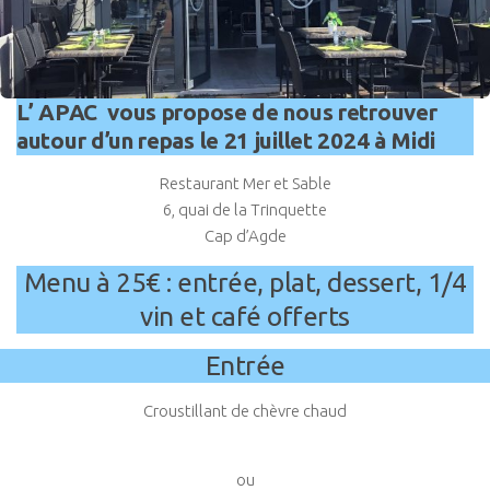
L’ APAC vous propose de nous retrouver
autour d’un repas le 21 juillet 2024 à Midi
Restaurant Mer et Sable
6, quai de la Trinquette
Cap d’Agde
Menu à 25€ : entrée, plat, dessert, 1/4
vin et café offerts
Entrée
Croustillant de chèvre chaud
ou