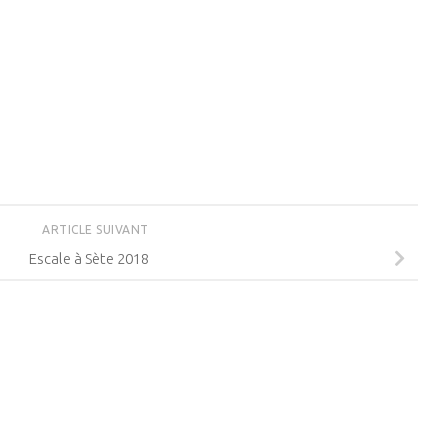
ARTICLE SUIVANT
Escale à Sète 2018