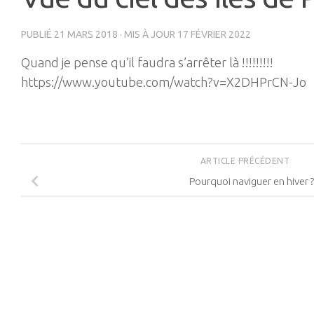
PUBLIÉ
21 MARS 2018
· MIS À JOUR
17 FÉVRIER 2022
Quand je pense qu’il faudra s’arrêter là !!!!!!!!!
https://www.youtube.com/watch?v=X2DHPrCN-Jo
ARTICLE PRÉCÉDENT
Pourquoi naviguer en hiver ?