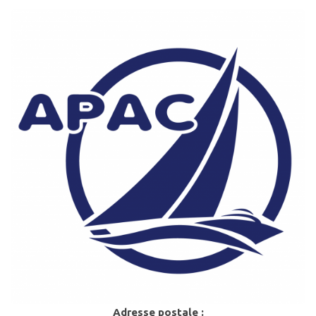
Adresse postale :