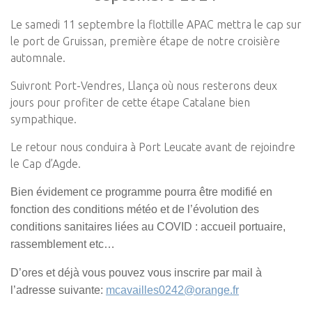
Le samedi 11 septembre la flottille APAC mettra le cap sur
le port de Gruissan, première étape de notre croisière
automnale.
Suivront Port-Vendres, Llança où nous resterons deux
jours pour profiter de cette étape Catalane bien
sympathique.
Le retour nous conduira à Port Leucate avant de rejoindre
le Cap d’Agde.
Bien évidement ce programme pourra être modifié en
fonction des conditions météo et de l’évolution des
conditions sanitaires
liées au COVID : accueil portuaire,
rassemblement etc…
D’ores et déjà vous pouvez vous inscrire par mail à
l’adresse suivante:
mcavailles0242@orange.fr