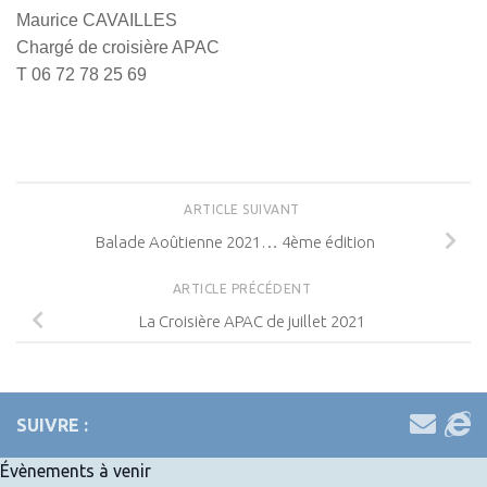
Maurice CAVAILLES
Chargé de croisière APAC
T 06 72 78 25 69
ARTICLE SUIVANT
Balade Aoûtienne 2021… 4ème édition
ARTICLE PRÉCÉDENT
La Croisière APAC de juillet 2021
SUIVRE :
Évènements à venir