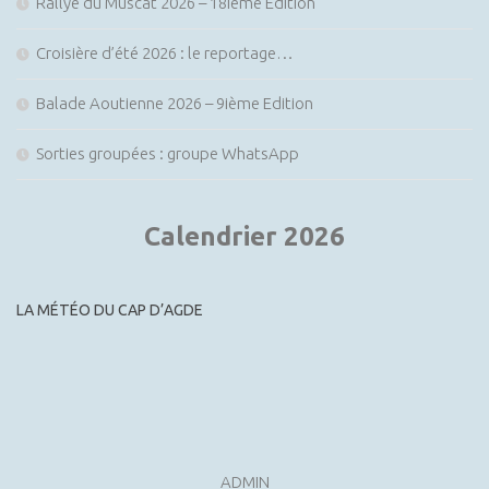
Rallye du Muscat 2026 – 18ième Edition
Croisière d’été 2026 : le reportage…
Balade Aoutienne 2026 – 9ième Edition
Sorties groupées : groupe WhatsApp
Calendrier 2026
LA MÉTÉO DU CAP D’AGDE
ADMIN